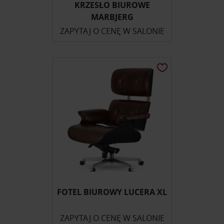
KRZESŁO BIUROWE
MARBJERG
ZAPYTAJ O CENĘ W SALONIE
FOTEL BIUROWY LUCERA XL
ZAPYTAJ O CENĘ W SALONIE