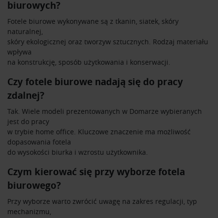
biurowych?
Fotele biurowe wykonywane są z tkanin, siatek, skóry
naturalnej,
skóry ekologicznej oraz tworzyw sztucznych. Rodzaj materiału
wpływa
na konstrukcję, sposób użytkowania i konserwacji.
Czy fotele biurowe nadają się do pracy
zdalnej?
Tak. Wiele modeli prezentowanych w Domarze wybieranych
jest do pracy
w trybie home office. Kluczowe znaczenie ma możliwość
dopasowania fotela
do wysokości biurka i wzrostu użytkownika.
Czym kierować się przy wyborze fotela
biurowego?
Przy wyborze warto zwrócić uwagę na zakres regulacji, typ
mechanizmu,