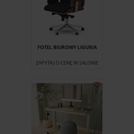
FOTEL BIUROWY LIGURIA
ZAPYTAJ O CENĘ W SALONIE