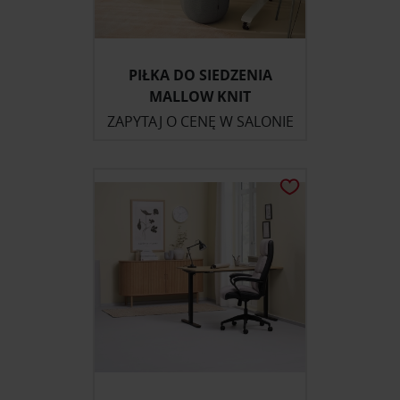
PIŁKA DO SIEDZENIA
MALLOW KNIT
ZAPYTAJ O CENĘ W SALONIE