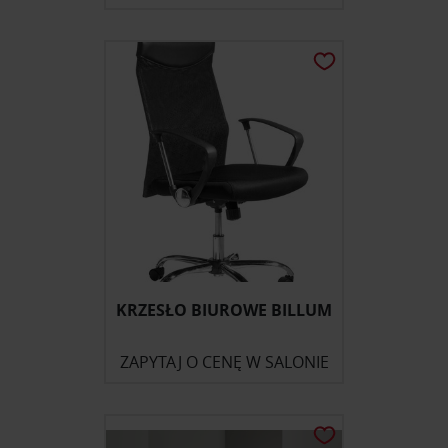
KRZESŁO BIUROWE BILLUM
ZAPYTAJ O CENĘ W SALONIE