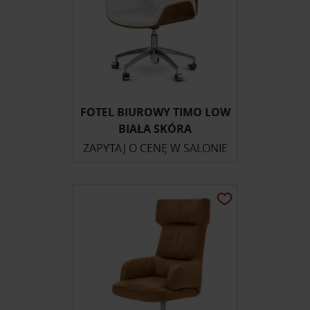
FOTEL BIUROWY TIMO LOW
BIAŁA SKÓRA
ZAPYTAJ O CENĘ W SALONIE