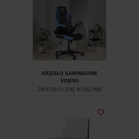
KRZESŁO GAMINGOWE
VOJENS
ZAPYTAJ O CENĘ W SALONIE