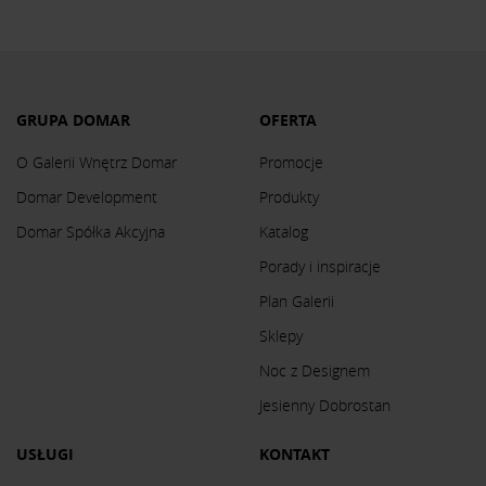
GRUPA DOMAR
OFERTA
O Galerii Wnętrz Domar
Promocje
Domar Development
Produkty
Domar Spółka Akcyjna
Katalog
Porady i inspiracje
Plan Galerii
Sklepy
Noc z Designem
Jesienny Dobrostan
USŁUGI
KONTAKT