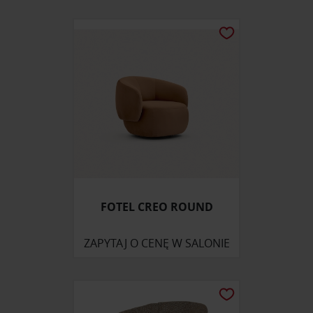
FOTEL CREO ROUND
ZAPYTAJ O CENĘ W SALONIE