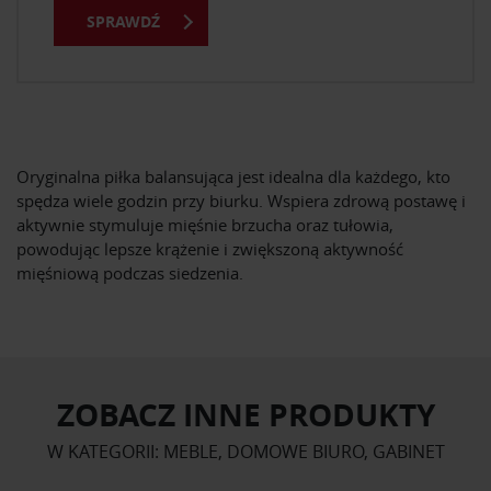
SPRAWDŹ
Oryginalna piłka balansująca jest idealna dla każdego, kto
spędza wiele godzin przy biurku. Wspiera zdrową postawę i
aktywnie stymuluje mięśnie brzucha oraz tułowia,
powodując lepsze krążenie i zwiększoną aktywność
mięśniową podczas siedzenia.
ZOBACZ INNE PRODUKTY
W KATEGORII: MEBLE, DOMOWE BIURO, GABINET