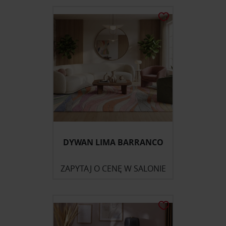
DYWAN LIMA BARRANCO
ZAPYTAJ O CENĘ W SALONIE