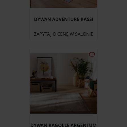
DYWAN ADVENTURE RASSI
ZAPYTAJ O CENĘ W SALONIE
DYWAN RAGOLLE ARGENTUM