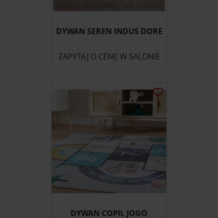
DYWAN SEREN INDUS DORE
ZAPYTAJ O CENĘ W SALONIE
DYWAN COPIL JOGO