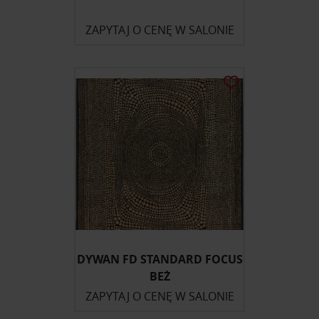
ZAPYTAJ O CENĘ W SALONIE
DYWAN FD STANDARD FOCUS
BEŻ
ZAPYTAJ O CENĘ W SALONIE