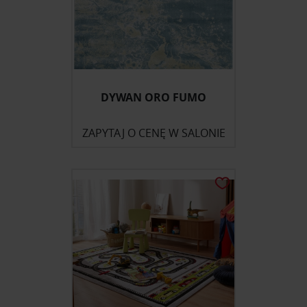
DYWAN ORO FUMO
ZAPYTAJ O CENĘ W SALONIE