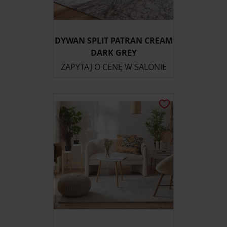
DYWAN SPLIT PATRAN CREAM
DARK GREY
ZAPYTAJ O CENĘ W SALONIE