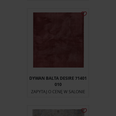
DYWAN BALTA DESIRE 71401
010
ZAPYTAJ O CENĘ W SALONIE