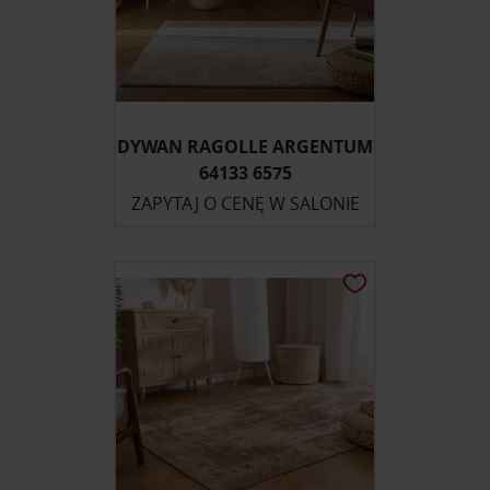
DYWAN RAGOLLE ARGENTUM
64133 6575
ZAPYTAJ O CENĘ W SALONIE