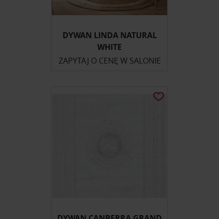
DYWAN LINDA NATURAL
WHITE
ZAPYTAJ O CENĘ W SALONIE
DYWAN CANBERRA GRAND