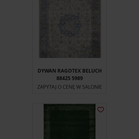
DYWAN RAGOTEX BELUCH
88425 5989
ZAPYTAJ O CENĘ W SALONIE