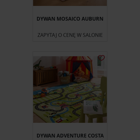
DYWAN MOSAICO AUBURN
ZAPYTAJ O CENĘ W SALONIE
DYWAN ADVENTURE COSTA