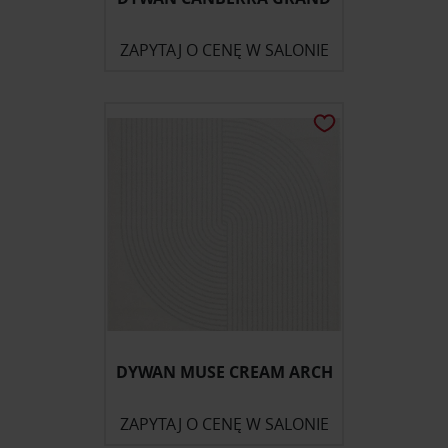
ZAPYTAJ O CENĘ W SALONIE
DYWAN MUSE CREAM ARCH
ZAPYTAJ O CENĘ W SALONIE