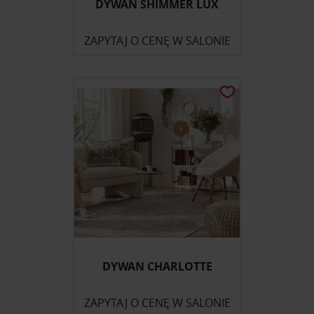
DYWAN SHIMMER LUX
ZAPYTAJ O CENĘ W SALONIE
DYWAN CHARLOTTE
ZAPYTAJ O CENĘ W SALONIE