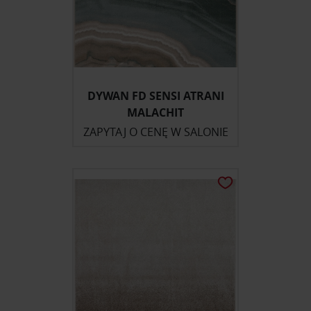
DYWAN FD SENSI ATRANI
MALACHIT
ZAPYTAJ O CENĘ W SALONIE