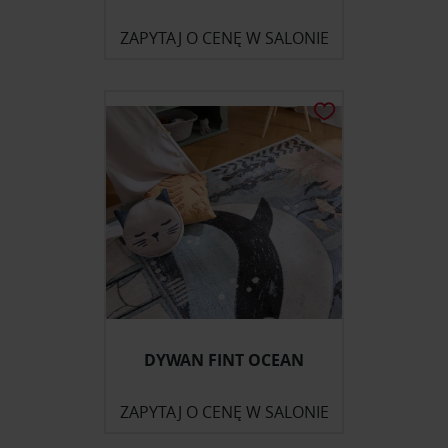
ZAPYTAJ O CENĘ W SALONIE
DYWAN FINT OCEAN
ZAPYTAJ O CENĘ W SALONIE