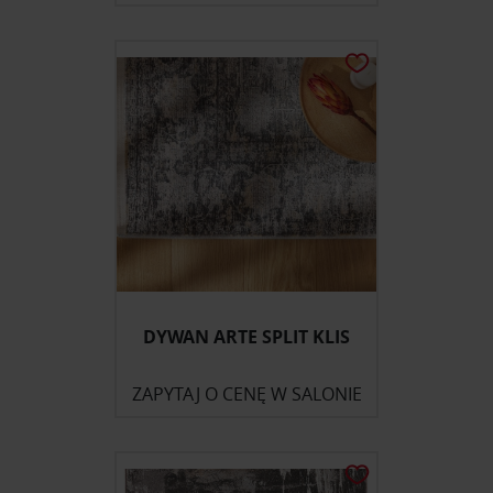
DYWAN ARTE SPLIT KLIS
ZAPYTAJ O CENĘ W SALONIE