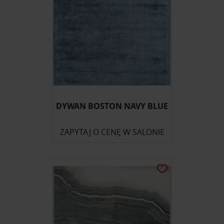
DYWAN BOSTON NAVY BLUE
ZAPYTAJ O CENĘ W SALONIE