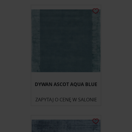
DYWAN ASCOT AQUA BLUE
ZAPYTAJ O CENĘ W SALONIE