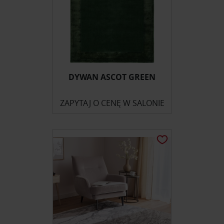
DYWAN ASCOT GREEN
ZAPYTAJ O CENĘ W SALONIE