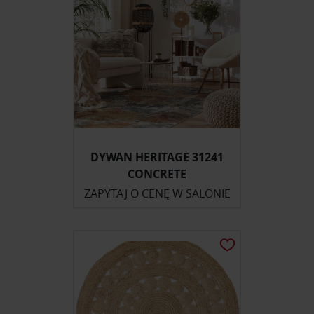
DYWAN HERITAGE 31241
CONCRETE
ZAPYTAJ O CENĘ W SALONIE