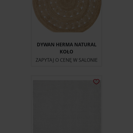
DYWAN HERMA NATURAL
KOŁO
ZAPYTAJ O CENĘ W SALONIE