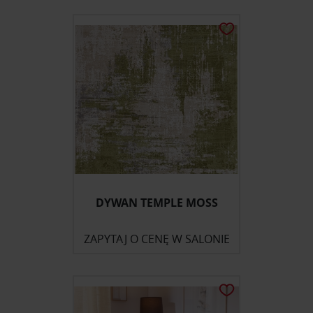
DYWAN TEMPLE MOSS
ZAPYTAJ O CENĘ W SALONIE