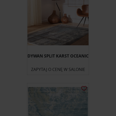
DYWAN SPLIT KARST OCEANIC
ZAPYTAJ O CENĘ W SALONIE