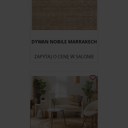
DYWAN NOBILE MARRAKECH
ZAPYTAJ O CENĘ W SALONIE