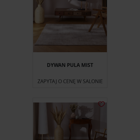
DYWAN PULA MIST
ZAPYTAJ O CENĘ W SALONIE