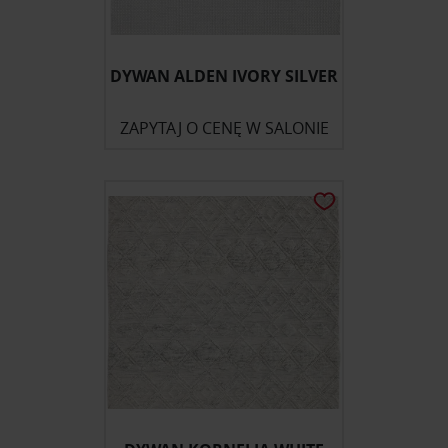
DYWAN ALDEN IVORY SILVER
ZAPYTAJ O CENĘ W SALONIE