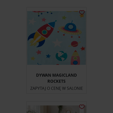
DYWAN MAGICLAND
ROCKETS
ZAPYTAJ O CENĘ W SALONIE