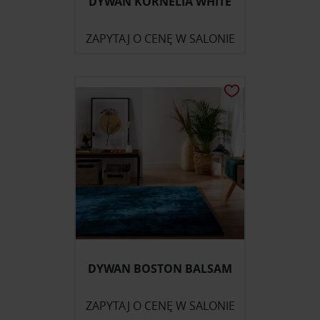
DYWAN KORNELIA WHITE
ZAPYTAJ O CENĘ W SALONIE
DYWAN BOSTON BALSAM
ZAPYTAJ O CENĘ W SALONIE