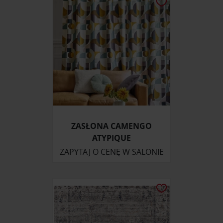
ZASŁONA CAMENGO
ATYPIQUE
ZAPYTAJ O CENĘ W SALONIE