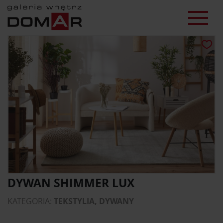
DYWAN SHIMMER LUX
KATEGORIA:
TEKSTYLIA, DYWANY