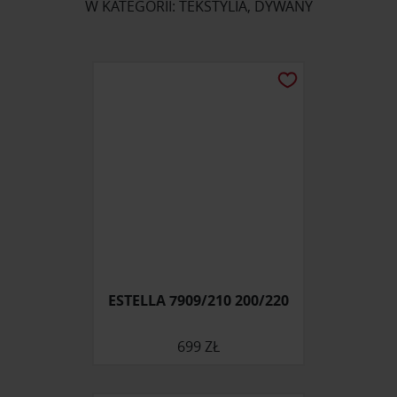
W KATEGORII: TEKSTYLIA, DYWANY
ESTELLA 7909/210 200/220
699 ZŁ