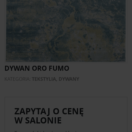
DYWAN ORO FUMO
KATEGORIA:
TEKSTYLIA, DYWANY
ZAPYTAJ O CENĘ
W SALONIE