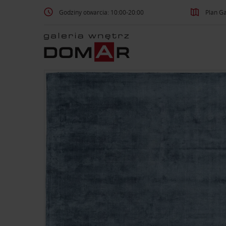
Godziny otwarcia: 10:00-20:00
Plan Ga