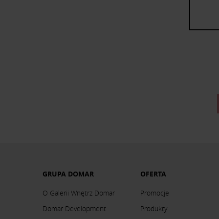
GRUPA DOMAR
OFERTA
O Galerii Wnętrz Domar
Promocje
Domar Development
Produkty