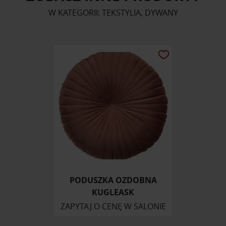
W KATEGORII: TEKSTYLIA, DYWANY
PODUSZKA OZDOBNA
KUGLEASK
ZAPYTAJ O CENĘ W SALONIE