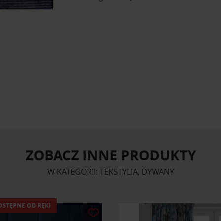
ZOBACZ INNE PRODUKTY
W KATEGORII: TEKSTYLIA, DYWANY
OSTĘPNE OD RĘKI