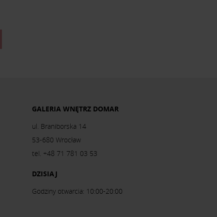
GALERIA WNĘTRZ DOMAR
ul. Braniborska 14
53-680 Wrocław
tel. +48 71 781 03 53
DZISIAJ
Godziny otwarcia: 10:00-20:00