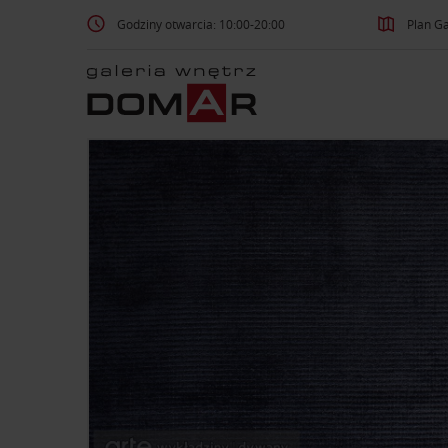
Godziny otwarcia: 10:00-20:00
Plan Ga