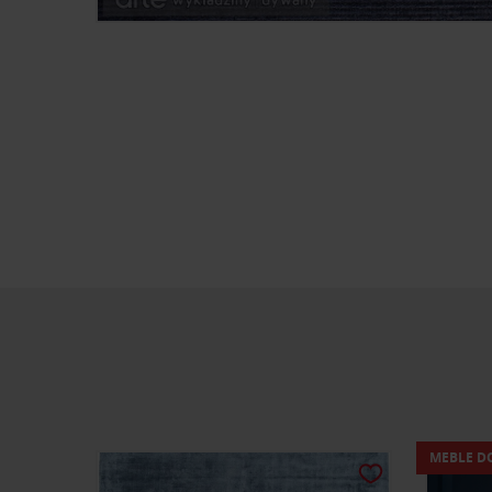
MEBLE D