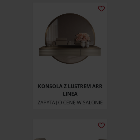
KONSOLA Z LUSTREM ARR
LINEA
ZAPYTAJ O CENĘ W SALONIE