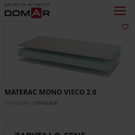
MATERAC MONO VISCO 2.0
KATEGORIA:
SYPIALNIA