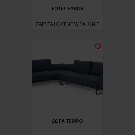
FOTEL FARNE
ZAPYTAJ O CENĘ W SALONIE
SOFA TEMPO