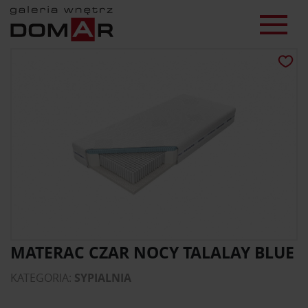
MATERAC CZAR NOCY TALALAY BLUE
KATEGORIA:
SYPIALNIA