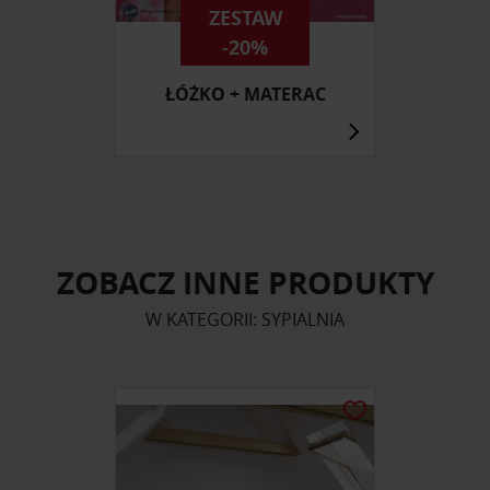
ZESTAW
-20%
ŁÓŻKO + MATERAC
ZOBACZ INNE PRODUKTY
W KATEGORII: SYPIALNIA