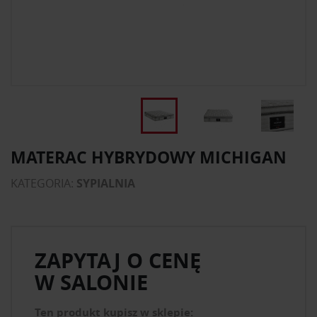
MATERAC HYBRYDOWY MICHIGAN
KATEGORIA:
SYPIALNIA
ZAPYTAJ O CENĘ
W SALONIE
Ten produkt kupisz w sklepie: