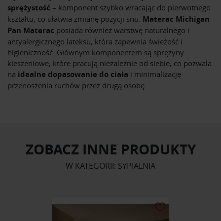
sprężystość
– komponent szybko wracając do pierwotnego
kształtu, co ułatwia zmianę pozycji snu.
Materac Michigan
Pan Materac
posiada również warstwę naturalnego i
antyalergicznego lateksu, która zapewnia świeżość i
higieniczność. Głównym komponentem są sprężyny
kieszeniowe, które pracują niezależnie od siebie, co pozwala
na
idealne dopasowanie do ciała
i minimalizację
przenoszenia ruchów przez drugą osobę.
ZOBACZ INNE PRODUKTY
W KATEGORII: SYPIALNIA