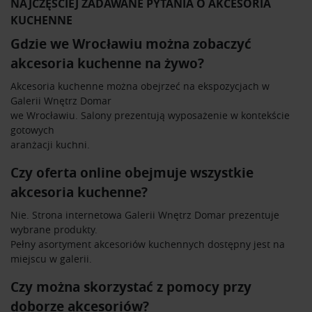
NAJCZĘŚCIEJ ZADAWANE PYTANIA O AKCESORIA
KUCHENNE
Gdzie we Wrocławiu można zobaczyć
akcesoria kuchenne na żywo?
Akcesoria kuchenne można obejrzeć na ekspozycjach w
Galerii Wnętrz Domar
we Wrocławiu. Salony prezentują wyposażenie w kontekście
gotowych
aranżacji kuchni.
Czy oferta online obejmuje wszystkie
akcesoria kuchenne?
Nie. Strona internetowa Galerii Wnętrz Domar prezentuje
wybrane produkty.
Pełny asortyment akcesoriów kuchennych dostępny jest na
miejscu w galerii.
Czy można skorzystać z pomocy przy
doborze akcesoriów?