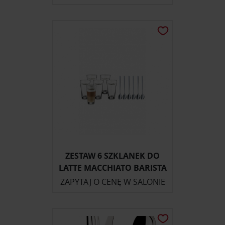
ZESTAW 6 SZKLANEK DO
LATTE MACCHIATO BARISTA
ZAPYTAJ O CENĘ W SALONIE