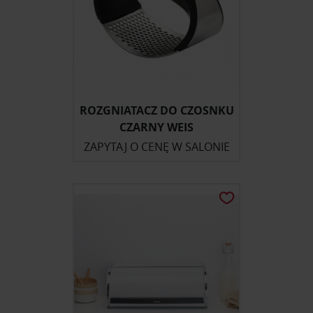
ROZGNIATACZ DO CZOSNKU
CZARNY WEIS
ZAPYTAJ O CENĘ W SALONIE