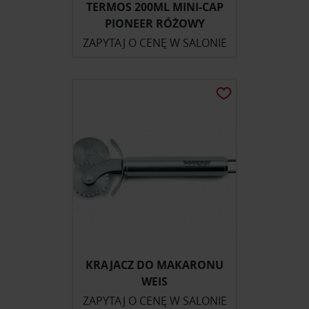
TERMOS 200ML MINI-CAP
PIONEER RÓŻOWY
ZAPYTAJ O CENĘ W SALONIE
KRAJACZ DO MAKARONU
WEIS
ZAPYTAJ O CENĘ W SALONIE