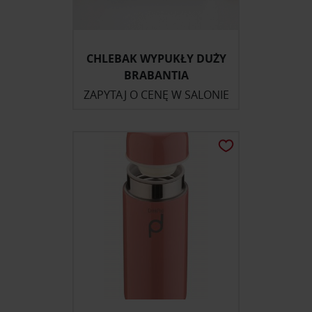
CHLEBAK WYPUKŁY DUŻY
BRABANTIA
ZAPYTAJ O CENĘ W SALONIE