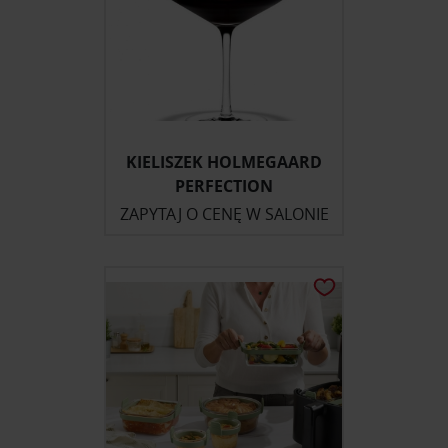
KIELISZEK HOLMEGAARD
PERFECTION
ZAPYTAJ O CENĘ W SALONIE