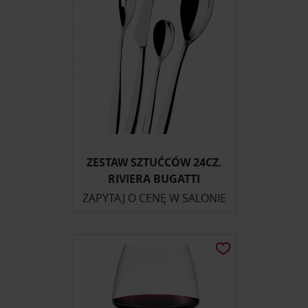
ZESTAW SZTUĆCÓW 24CZ.
RIVIERA BUGATTI
ZAPYTAJ O CENĘ W SALONIE