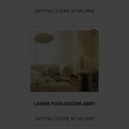
ZAPYTAJ O CENĘ W SALONIE
LAMPA PODŁOGOWA ABBY
ZAPYTAJ O CENĘ W SALONIE