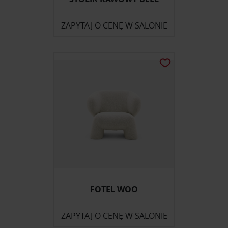
ZAPYTAJ O CENĘ W SALONIE
FOTEL WOO
ZAPYTAJ O CENĘ W SALONIE