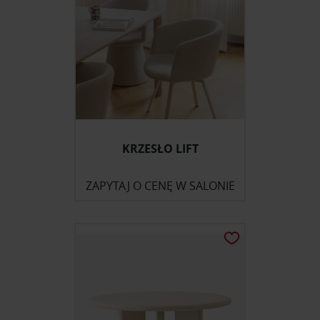
KRZESŁO LIFT
ZAPYTAJ O CENĘ W SALONIE