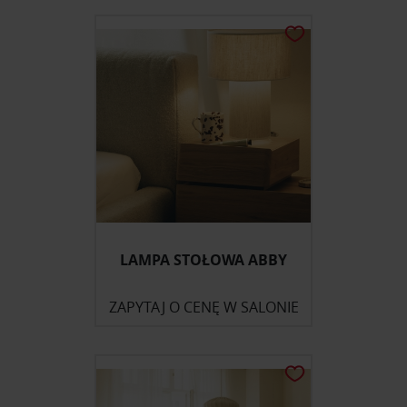
LAMPA STOŁOWA ABBY
ZAPYTAJ O CENĘ W SALONIE