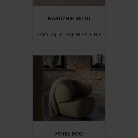
NAROŻNIK MUTO
ZAPYTAJ O CENĘ W SALONIE
FOTEL BOO