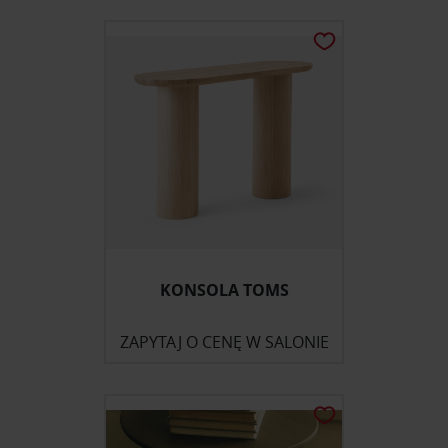
KONSOLA TOMS
ZAPYTAJ O CENĘ W SALONIE