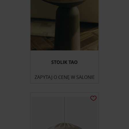
STOLIK TAO
ZAPYTAJ O CENĘ W SALONIE