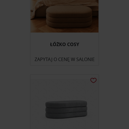
ŁÓŻKO COSY
ZAPYTAJ O CENĘ W SALONIE