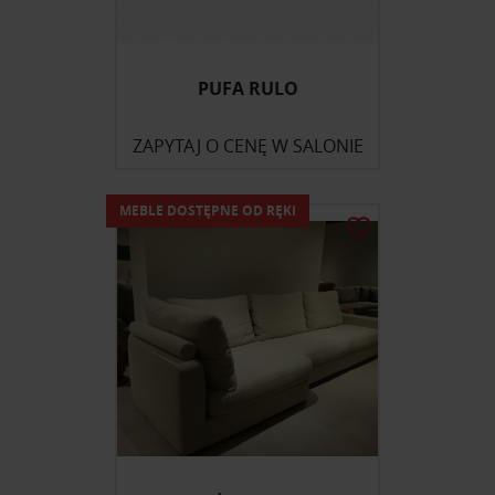
PUFA RULO
ZAPYTAJ O CENĘ W SALONIE
MEBLE DOSTĘPNE OD RĘKI