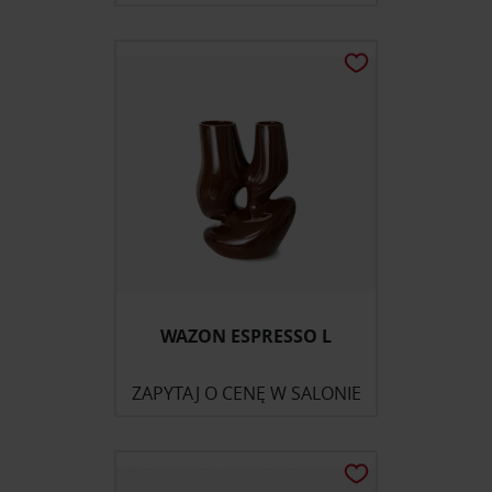
WAZON ESPRESSO L
ZAPYTAJ O CENĘ W SALONIE