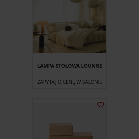
LAMPA STOŁOWA LOUNGE
ZAPYTAJ O CENĘ W SALONIE