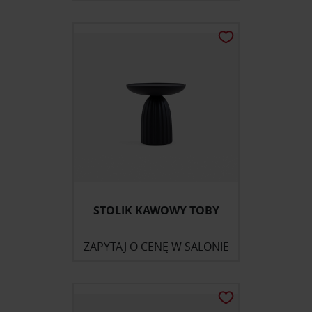
STOLIK KAWOWY TOBY
ZAPYTAJ O CENĘ W SALONIE