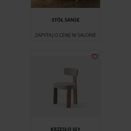
STÓŁ SANSE
ZAPYTAJ O CENĘ W SALONIE
KRZESŁO IGY