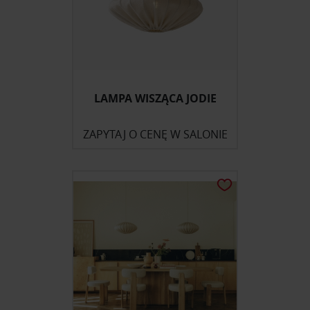
LAMPA WISZĄCA JODIE
ZAPYTAJ O CENĘ W SALONIE