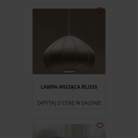
LAMPA WISZĄCA BLOSS
ZAPYTAJ O CENĘ W SALONIE