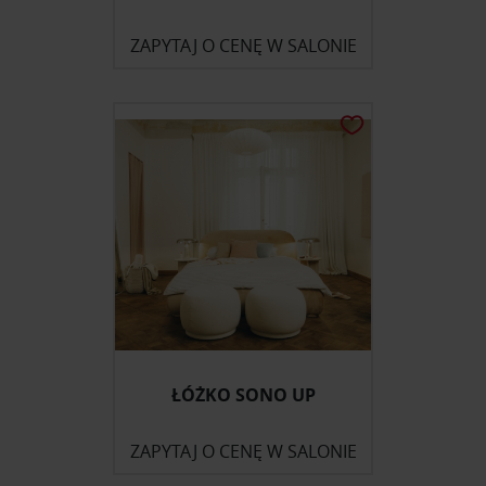
ZAPYTAJ O CENĘ W SALONIE
ŁÓŻKO SONO UP
ZAPYTAJ O CENĘ W SALONIE