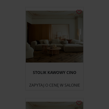
STOLIK KAWOWY CINO
ZAPYTAJ O CENĘ W SALONIE