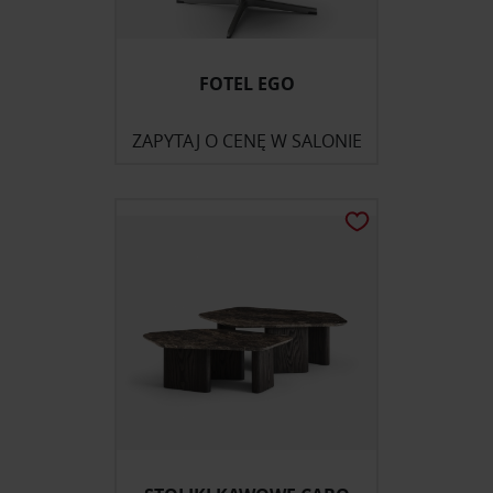
FOTEL EGO
ZAPYTAJ O CENĘ W SALONIE