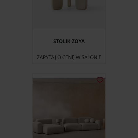
STOLIK ZOYA
ZAPYTAJ O CENĘ W SALONIE