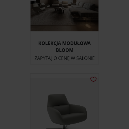
KOLEKCJA MODUŁOWA
BLOOM
ZAPYTAJ O CENĘ W SALONIE