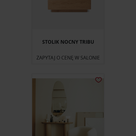
STOLIK NOCNY TRIBU
ZAPYTAJ O CENĘ W SALONIE