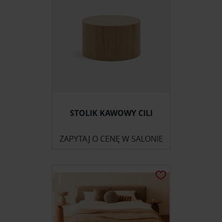
STOLIK KAWOWY CILI
ZAPYTAJ O CENĘ W SALONIE