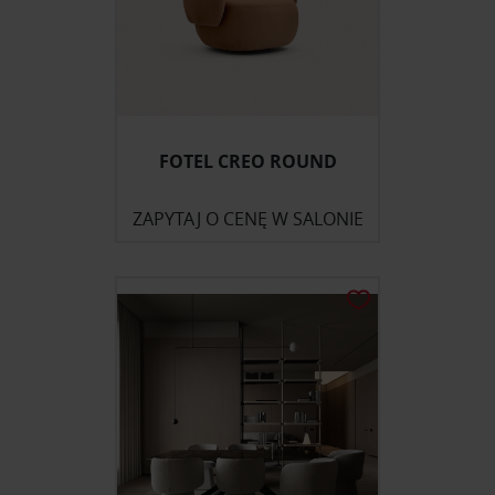
FOTEL CREO ROUND
ZAPYTAJ O CENĘ W SALONIE