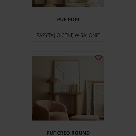
PUF POPI
ZAPYTAJ O CENĘ W SALONIE
PUF CREO ROUND