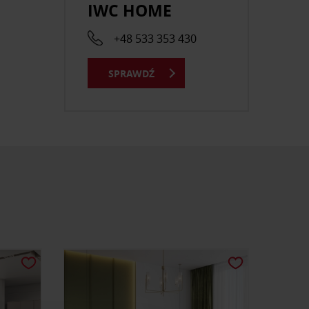
IWC HOME
+48 533 353 430
SPRAWDŹ