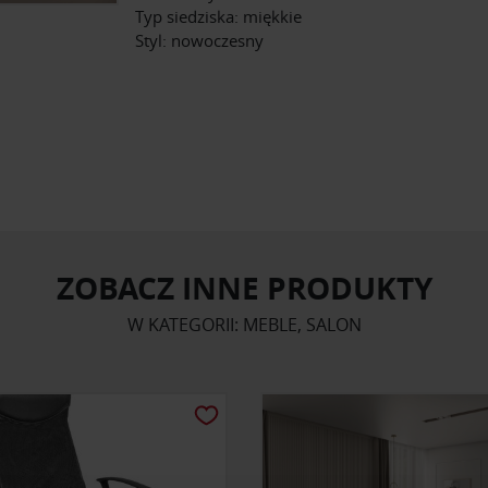
Typ siedziska: miękkie
Styl: nowoczesny
ZOBACZ INNE PRODUKTY
W KATEGORII: MEBLE, SALON