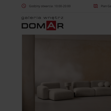
Godziny otwarcia: 10:00-20:00
Plan Ga