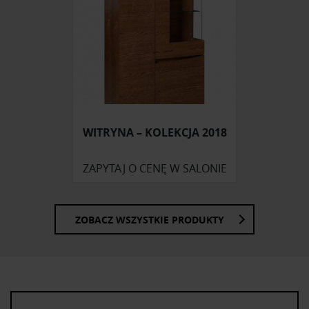
WITRYNA – KOLEKCJA 2018
ZAPYTAJ O CENĘ W SALONIE
ZOBACZ WSZYSTKIE PRODUKTY