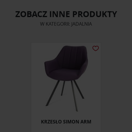
ZOBACZ INNE PRODUKTY
W KATEGORII: JADALNIA
KRZESŁO SIMON ARM