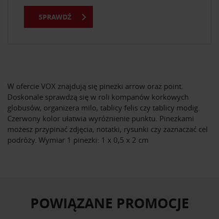
SPRAWDŹ
W ofercie VOX znajdują się pinezki arrow oraz point.
Doskonale sprawdzą się w roli kompanów korkowych
globusów, organizera milo, tablicy felis czy tablicy modig.
Czerwony kolor ułatwia wyróżnienie punktu. Pinezkami
możesz przypinać zdjęcia, notatki, rysunki czy zaznaczać cel
podróży. Wymiar 1 pinezki: 1 x 0,5 x 2 cm
POWIĄZANE PROMOCJE