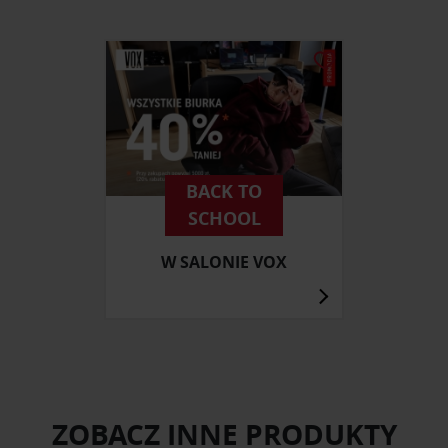
BACK TO
SCHOOL
W SALONIE VOX
ZOBACZ INNE PRODUKTY