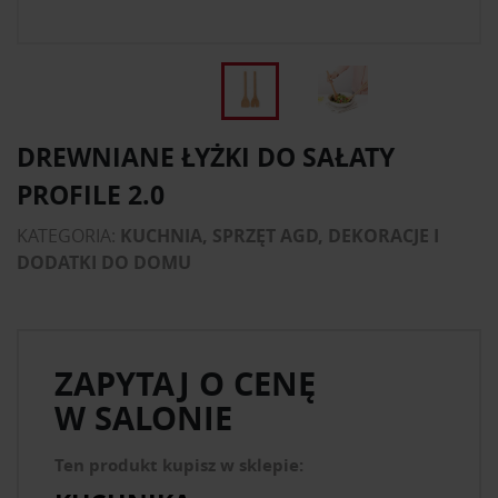
DREWNIANE ŁYŻKI DO SAŁATY
PROFILE 2.0
KATEGORIA:
KUCHNIA, SPRZĘT AGD, DEKORACJE I
DODATKI DO DOMU
ZAPYTAJ O CENĘ
W SALONIE
Ten produkt kupisz w sklepie: