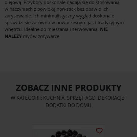
olejową. Przybory doskonale nadają się do stosowania
w naczyniach z powłoką non-stick bez obaw o ich
zarysowanie. Ich minimalistyczny wygląd doskonale
sprawdzi się zarówno w nowoczesnym jak i tradycyjnym
wnętrzu. Idealne do mieszania i serwowania.
NIE
NALEŻY
myć w zmywarce.
ZOBACZ INNE PRODUKTY
W KATEGORII: KUCHNIA, SPRZĘT AGD, DEKORACJE I
DODATKI DO DOMU