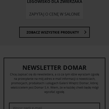
LEGOWISKO DLA ZWIERZAKA
ZAPYTAJ O CENĘ W SALONIE
ZOBACZ WSZYSTKIE PRODUKTY
NEWSLETTER DOMAR
Chcę zapisać się do newslettera, a co za tym idzie wyrażam zgodę
na przesyłanie na mój adres e-mail informacji o nowościach,
promocjach, produktach i usługach Galerii Wnętrz Domar, której
właścicielem jest Domar S.A. Wiem, że w każdej chwili będę mógł
wycofać zgodę.