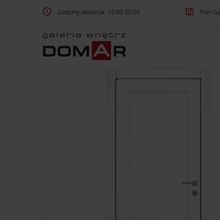
Godziny otwarcia: 10:00-20:00
Plan Ga