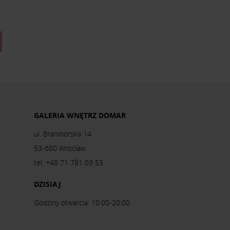
GALERIA WNĘTRZ DOMAR
ul. Braniborska 14
53-680 Wrocław
tel. +48 71 781 03 53
DZISIAJ
Godziny otwarcia: 10:00-20:00