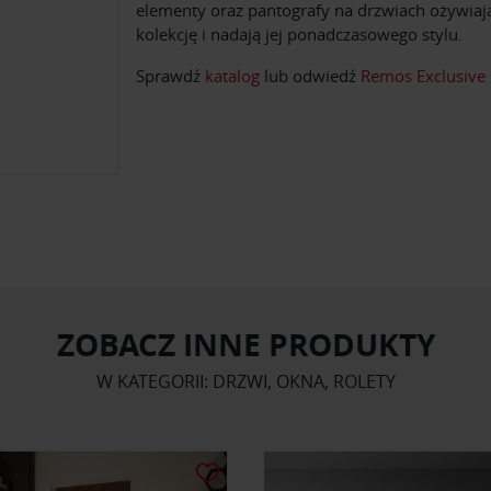
elementy oraz pantografy na drzwiach ożywiaj
kolekcję i nadają jej ponadczasowego stylu.
Sprawdź
katalog
lub odwiedź
Remos Exclusive
ZOBACZ INNE PRODUKTY
W KATEGORII: DRZWI, OKNA, ROLETY