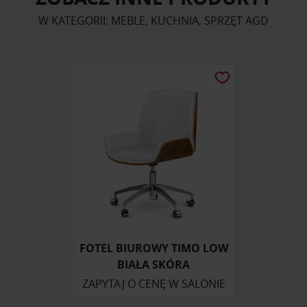
W KATEGORII: MEBLE, KUCHNIA, SPRZĘT AGD
FOTEL BIUROWY TIMO LOW
BIAŁA SKÓRA
ZAPYTAJ O CENĘ W SALONIE