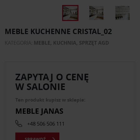
MEBLE KUCHENNE CRISTAL_02
KATEGORIA:
MEBLE, KUCHNIA, SPRZĘT AGD
ZAPYTAJ O CENĘ
W SALONIE
Ten produkt kupisz w sklepie:
MEBLE JANAS
+48 506 506 111
SPRAWDŹ