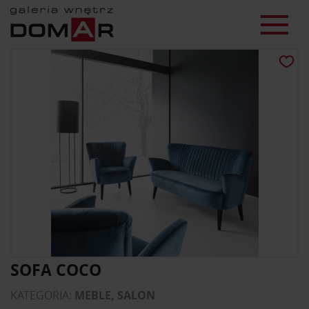
SOFA COCO
KATEGORIA:
MEBLE, SALON