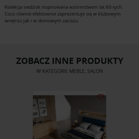
Kolekcja siedzisk inspirowana wzornictwem lat 60-tych.
Coco równie efektownie zaprezentuje się w klubowym
wnętrzu jak i w domowym zaciszu.
ZOBACZ INNE PRODUKTY
W KATEGORII: MEBLE, SALON