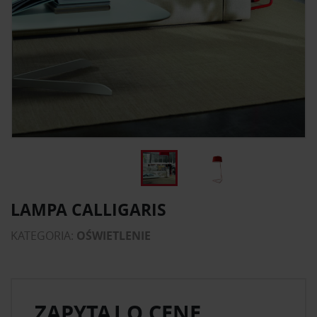
LAMPA CALLIGARIS
KATEGORIA:
OŚWIETLENIE
ZAPYTAJ O CENĘ