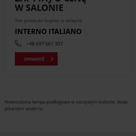
W SALONIE
Ten produkt kupisz w sklepie:
INTERNO ITALIANO
+48 697 661 307
SPRAWDŹ
Nowoczesna lampa podłogowa w soczystym kolorze, doda
pikanterii wnętrzu.