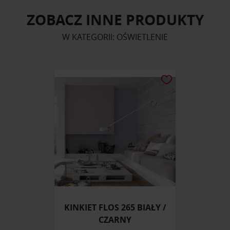
ZOBACZ INNE PRODUKTY
W KATEGORII: OŚWIETLENIE
KINKIET FLOS 265 BIAŁY /
CZARNY