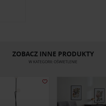
ZOBACZ INNE PRODUKTY
W KATEGORII: OŚWIETLENIE