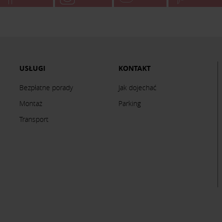
USŁUGI
KONTAKT
Bezpłatne porady
Jak dojechać
Montaż
Parking
Transport