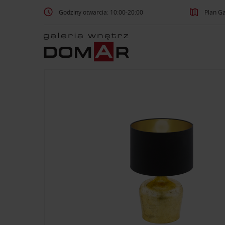
Godziny otwarcia: 10:00-20:00
Plan Ga