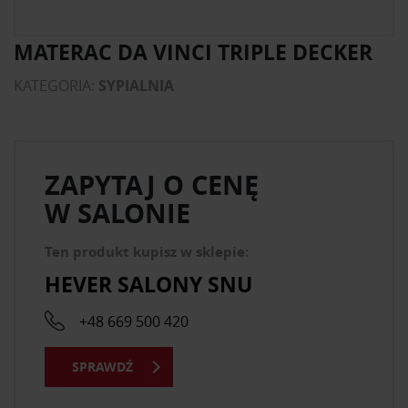
MATERAC DA VINCI TRIPLE DECKER
KATEGORIA:
SYPIALNIA
ZAPYTAJ O CENĘ
W SALONIE
Ten produkt kupisz w sklepie:
HEVER SALONY SNU
+48 669 500 420
SPRAWDŹ