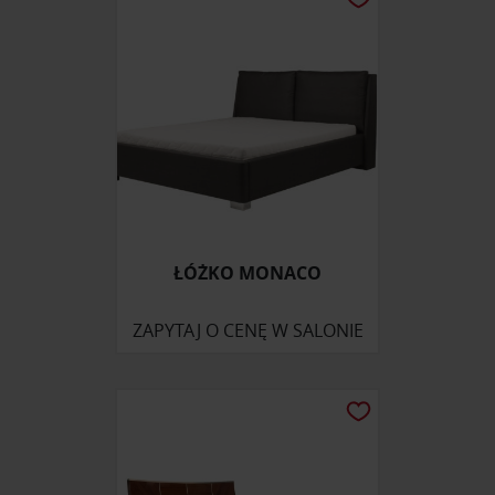
ŁÓŻKO MONACO
ZAPYTAJ O CENĘ W SALONIE