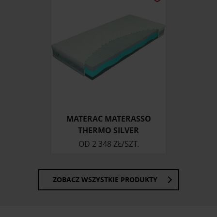
MATERAC MATERASSO
THERMO SILVER
OD
2 348 ZŁ/SZT.
ZOBACZ WSZYSTKIE PRODUKTY