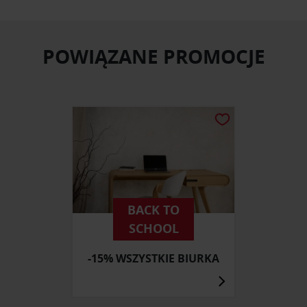
POWIĄZANE PROMOCJE
BACK TO
SCHOOL
-15% WSZYSTKIE BIURKA