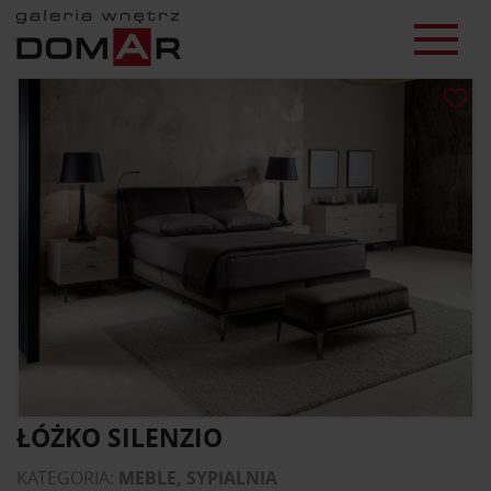
ŁÓŻKO SILENZIO
KATEGORIA:
MEBLE, SYPIALNIA