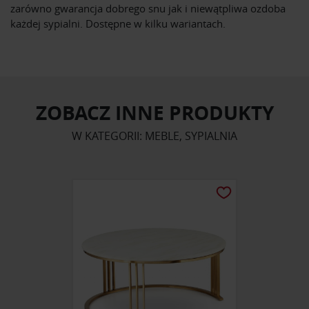
zarówno gwarancja dobrego snu jak i niewątpliwa ozdoba
każdej sypialni. Dostępne w kilku wariantach.
ZOBACZ INNE PRODUKTY
W KATEGORII: MEBLE, SYPIALNIA