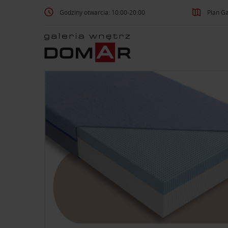
Godziny otwarcia: 10:00-20:00
Plan Ga