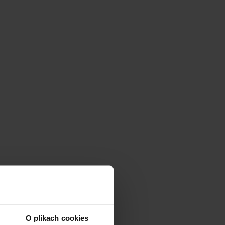
O plikach cookies