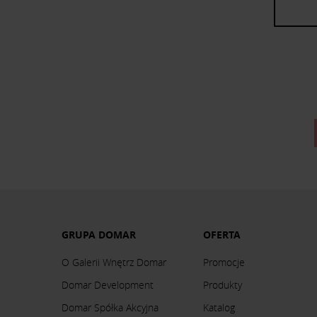
GRUPA DOMAR
OFERTA
O Galerii Wnętrz Domar
Promocje
Domar Development
Produkty
Domar Spółka Akcyjna
Katalog