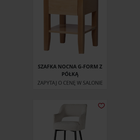
SZAFKA NOCNA G-FORM Z
PÓŁKĄ
ZAPYTAJ O CENĘ W SALONIE