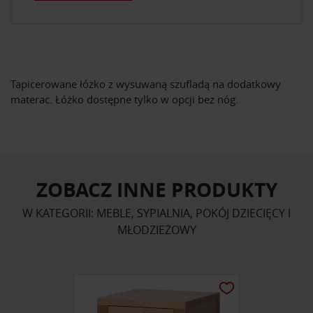
Tapicerowane łóżko z wysuwaną szufladą na dodatkowy
materac. Łóżko dostępne tylko w opcji bez nóg.
ZOBACZ INNE PRODUKTY
W KATEGORII: MEBLE, SYPIALNIA, POKÓJ DZIECIĘCY I
MŁODZIEŻOWY