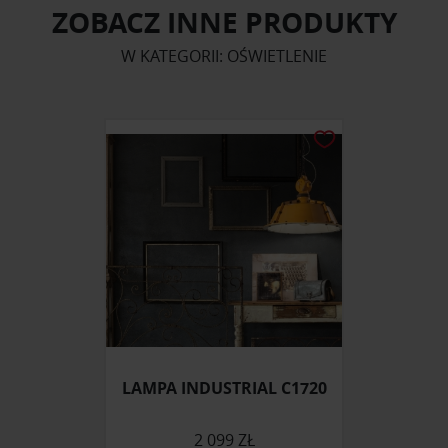
ZOBACZ INNE PRODUKTY
W KATEGORII: OŚWIETLENIE
LAMPA INDUSTRIAL C1720
2 099 ZŁ