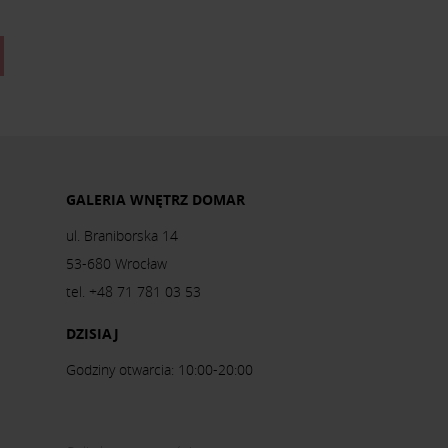
GALERIA WNĘTRZ DOMAR
ul. Braniborska 14
53-680 Wrocław
tel. +48 71 781 03 53
DZISIAJ
Godziny otwarcia: 10:00-20:00