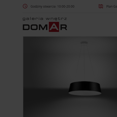
Godziny otwarcia: 10:00-20:00
Plan Ga