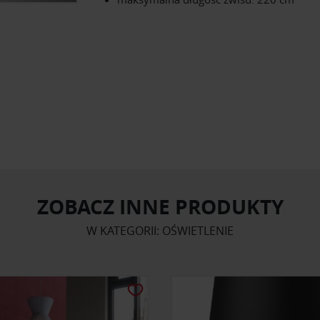
ZOBACZ INNE PRODUKTY
W KATEGORII: OŚWIETLENIE