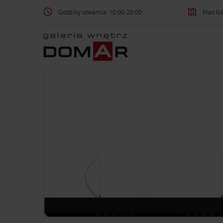
Godziny otwarcia: 10:00-20:00
Plan Ga