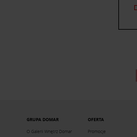
GRUPA DOMAR
OFERTA
O Galerii Wnętrz Domar
Promocje