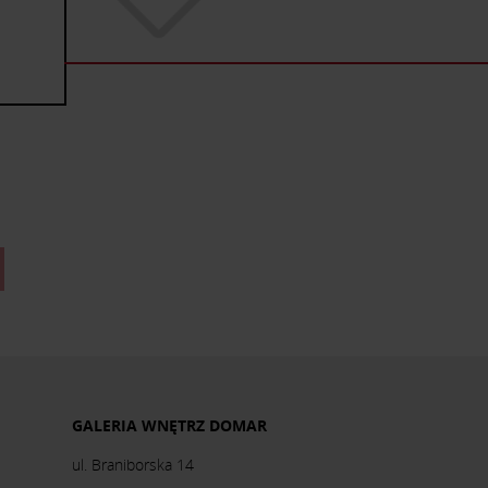
GALERIA WNĘTRZ DOMAR
ul. Braniborska 14