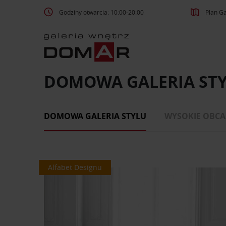
Godziny otwarcia: 10:00-20:00
Plan Ga
DOMOWA GALERIA ST
DOMOWA GALERIA STYLU
WYSOKIE OBCA
Alfabet Designu