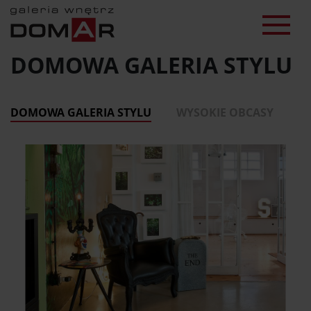
DOMOWA GALERIA STYLU
DOMOWA GALERIA STYLU
WYSOKIE OBCASY