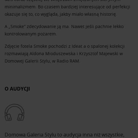
minimalizmem. Bo czasem bardziej interesujące od perfekcji
okazuje się to, co wygląda, jakby miało własną historię.
A „Smoke” zdecydowanie ją ma. Nawet jeśli pachnie lekko
kontrolowanym pożarem.
Zdjęcie fotela Smoke pochodzi z Ideat a o spalonej kolekcji
rozmawiają Aldona Mioduszewska i Krzysztof Majewski w
Domowej Galerii Stylu, w Radio RAM.
O AUDYCJI
Domowa Galeria Stylu to audycja inna niż wszystkie,