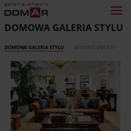
DOMOWA GALERIA STYLU
DOMOWA GALERIA STYLU
WYSOKIE OBCASY