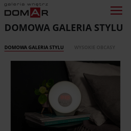
DOMOWA GALERIA STYLU
DOMOWA GALERIA STYLU
WYSOKIE OBCASY