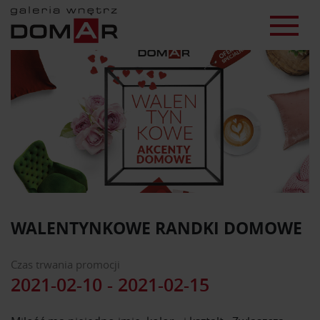
WALENTYNKOWE RANDKI DOMOWE
Czas trwania promocji
2021-02-10 - 2021-02-15