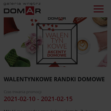
WALENTYNKOWE RANDKI DOMOWE
Czas trwania promocji
2021-02-10 - 2021-02-15