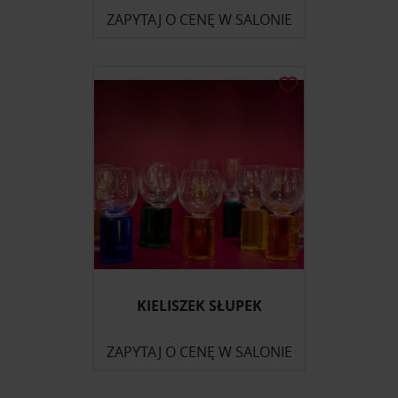
ZAPYTAJ O CENĘ W SALONIE
KIELISZEK SŁUPEK
ZAPYTAJ O CENĘ W SALONIE