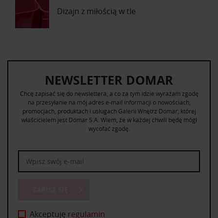
Dizajn z miłością w tle
NEWSLETTER DOMAR
Chcę zapisać się do newslettera, a co za tym idzie wyrażam zgodę
na przesyłanie na mój adres e-mail informacji o nowościach,
promocjach, produktach i usługach Galerii Wnętrz Domar, której
właścicielem jest Domar S.A. Wiem, że w każdej chwili będę mógł
wycofać zgodę.
ZAPISZ SIĘ
Akceptuję
regulamin