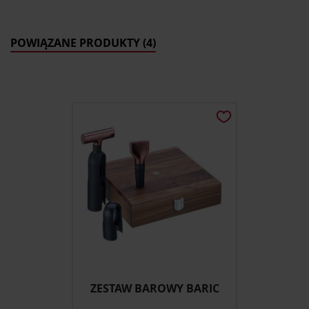
POWIĄZANE PRODUKTY (4)
ZESTAW BAROWY BARIC