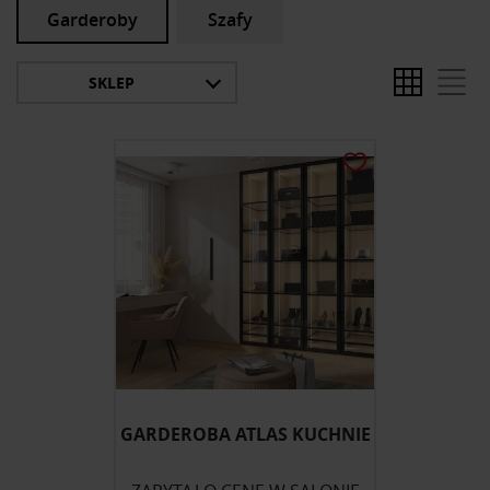
Garderoby
Szafy
SKLEP
GARDEROBA ATLAS KUCHNIE