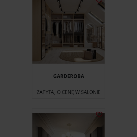
GARDEROBA
ZAPYTAJ O CENĘ W SALONIE