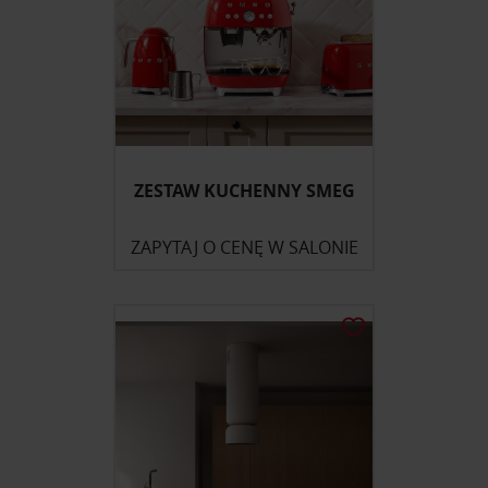
ZESTAW KUCHENNY SMEG
ZAPYTAJ O CENĘ W SALONIE