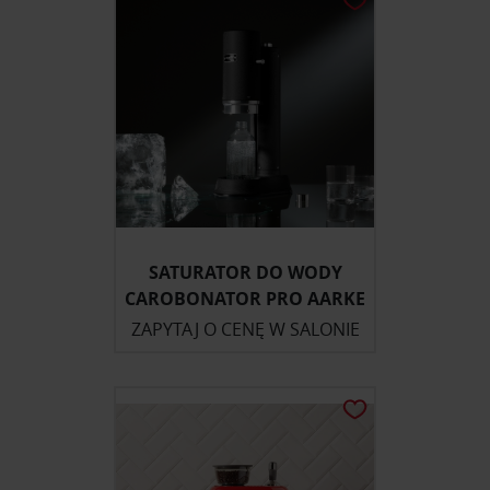
SATURATOR DO WODY
CAROBONATOR PRO AARKE
ZAPYTAJ O CENĘ W SALONIE