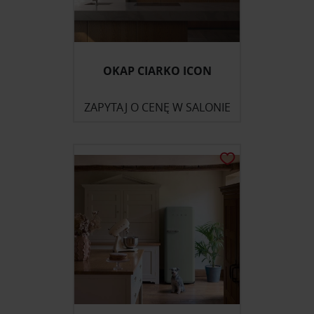
OKAP CIARKO ICON
ZAPYTAJ O CENĘ W SALONIE