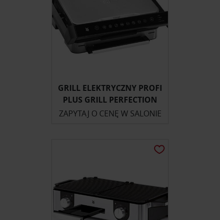
GRILL ELEKTRYCZNY PROFI
PLUS GRILL PERFECTION
ZAPYTAJ O CENĘ W SALONIE