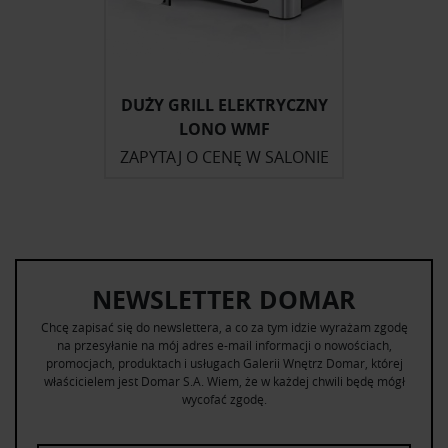
DUŻY GRILL ELEKTRYCZNY
LONO WMF
ZAPYTAJ O CENĘ W SALONIE
NEWSLETTER DOMAR
Chcę zapisać się do newslettera, a co za tym idzie wyrażam zgodę
na przesyłanie na mój adres e-mail informacji o nowościach,
promocjach, produktach i usługach Galerii Wnętrz Domar, której
właścicielem jest Domar S.A. Wiem, że w każdej chwili będę mógł
wycofać zgodę.