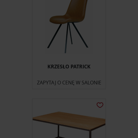
KRZESŁO PATRICK
ZAPYTAJ O CENĘ W SALONIE