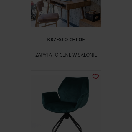
KRZESŁO CHLOE
ZAPYTAJ O CENĘ W SALONIE