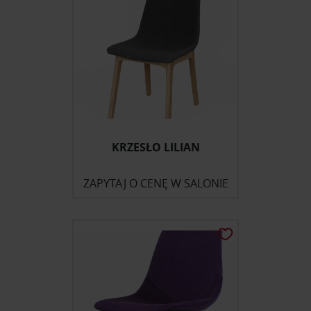
KRZESŁO LILIAN
ZAPYTAJ O CENĘ W SALONIE