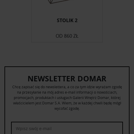
STOLIK 2
OD
860 ZŁ
NEWSLETTER DOMAR
Chcę zapisać się do newslettera, a co za tym idzie wyrażam zgodę
na przesyłanie na mój adres e-mail informacji o nowościach,
promocjach, produktach i usługach Galerii Wnętrz Domar, której
właścicielem jest Domar S.A. Wiem, że w każdej chwili będę mógł
wycofać zgodę.