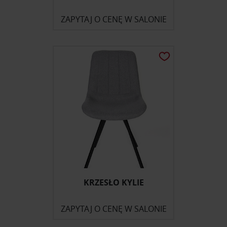
ZAPYTAJ O CENĘ W SALONIE
KRZESŁO KYLIE
ZAPYTAJ O CENĘ W SALONIE