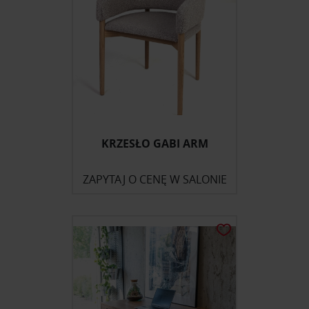
KRZESŁO GABI ARM
ZAPYTAJ O CENĘ W SALONIE