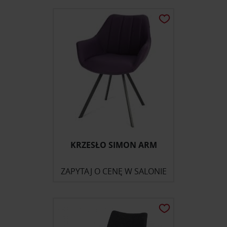
KRZESŁO SIMON ARM
ZAPYTAJ O CENĘ W SALONIE