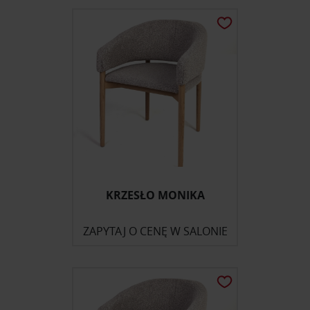
KRZESŁO MONIKA
ZAPYTAJ O CENĘ W SALONIE