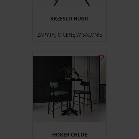
KRZESŁO HUGO
ZAPYTAJ O CENĘ W SALONIE
HOKER CHLOE