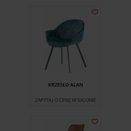
KRZESŁO ALAN
ZAPYTAJ O CENĘ W SALONIE