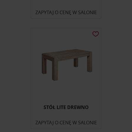
ZAPYTAJ O CENĘ W SALONIE
STÓŁ LITE DREWNO
ZAPYTAJ O CENĘ W SALONIE