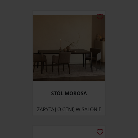
STÓŁ MOROSA
ZAPYTAJ O CENĘ W SALONIE