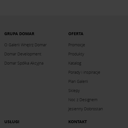
GRUPA DOMAR
OFERTA
O Galerii Wnętrz Domar
Promocje
Domar Development
Produkty
Domar Spółka Akcyjna
Katalog
Porady i inspiracje
Plan Galerii
Sklepy
Noc z Designem
Jesienny Dobrostan
USŁUGI
KONTAKT