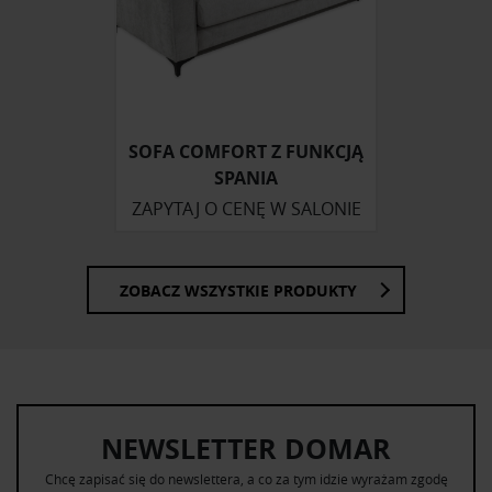
SOFA COMFORT Z FUNKCJĄ
SPANIA
ZAPYTAJ O CENĘ W SALONIE
ZOBACZ WSZYSTKIE PRODUKTY
NEWSLETTER DOMAR
Chcę zapisać się do newslettera, a co za tym idzie wyrażam zgodę