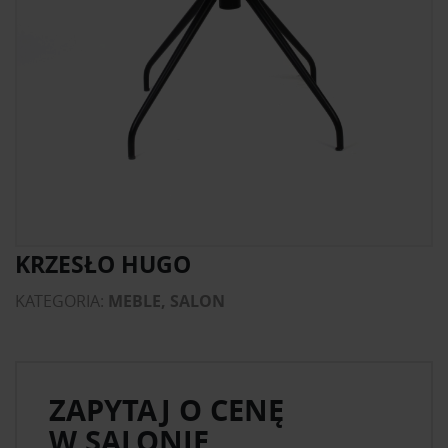
KRZESŁO HUGO
KATEGORIA:
MEBLE, SALON
ZAPYTAJ O CENĘ
W SALONIE