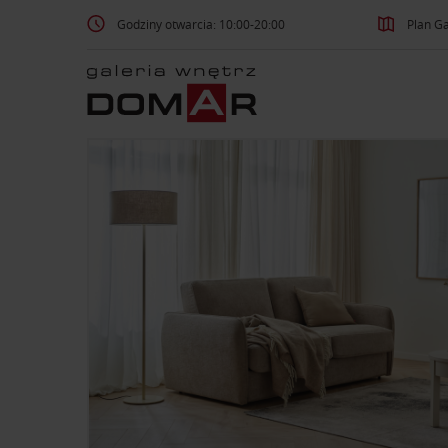
Godziny otwarcia: 10:00-20:00
Plan Ga