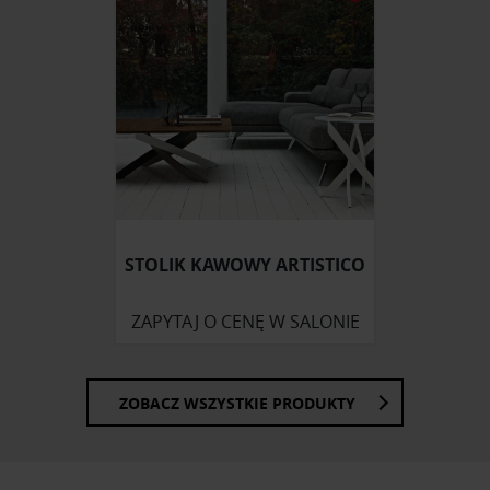
STOLIK KAWOWY ARTISTICO
ZAPYTAJ O CENĘ W SALONIE
ZOBACZ WSZYSTKIE PRODUKTY