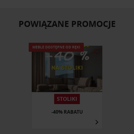
POWIĄZANE PROMOCJE
MEBLE DOSTĘPNE OD RĘKI
STOLIKI
-40% RABATU