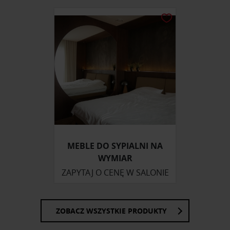
MEBLE DO SYPIALNI NA
WYMIAR
ZAPYTAJ O CENĘ W SALONIE
ZOBACZ WSZYSTKIE PRODUKTY