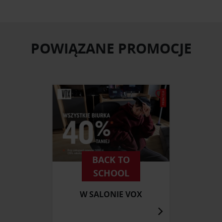
POWIĄZANE PROMOCJE
BACK TO
SCHOOL
W SALONIE VOX