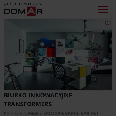
BIURKO INNOWACYJNE
TRANSFORMERS
KATEGORIA:
MEBLE, DOMOWE BIURO, GABINET,