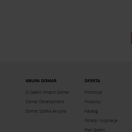
GRUPA DOMAR
OFERTA
O Galerii Wnętrz Domar
Promocje
Domar Development
Produkty
Domar Spółka Akcyjna
Katalog
Porady i inspiracje
Plan Galerii