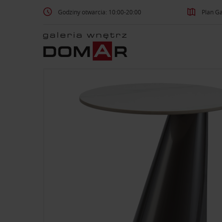
Godziny otwarcia: 10:00-20:00
Plan Ga