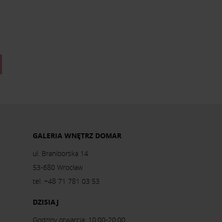
GALERIA WNĘTRZ DOMAR
ul. Braniborska 14
53-680 Wrocław
tel. +48 71 781 03 53
DZISIAJ
Godziny otwarcia: 10:00-20:00