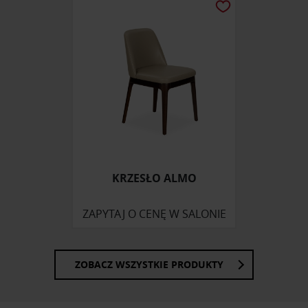
KRZESŁO ALMO
ZAPYTAJ O CENĘ W SALONIE
ZOBACZ WSZYSTKIE PRODUKTY