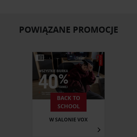
POWIĄZANE PROMOCJE
BACK TO
SCHOOL
W SALONIE VOX