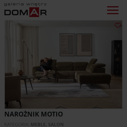
NAROŻNIK MOTIO
KATEGORIA:
MEBLE, SALON