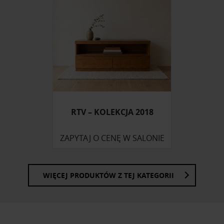
RTV – KOLEKCJA 2018
ZAPYTAJ O CENĘ W SALONIE
WIĘCEJ PRODUKTÓW Z TEJ KATEGORII