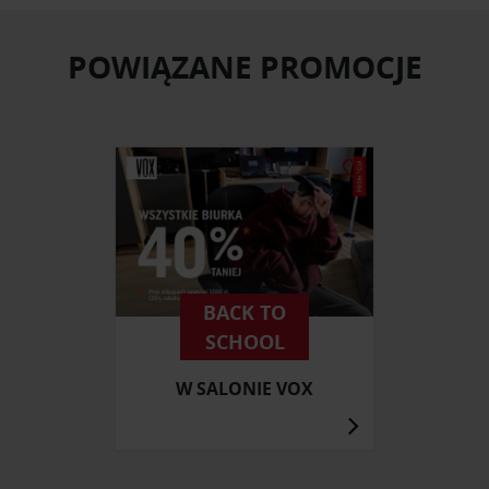
POWIĄZANE PROMOCJE
BACK TO
SCHOOL
W SALONIE VOX