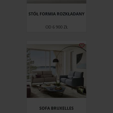
STÓŁ FORMIA ROZKŁADANY
OD
6 900 ZŁ
SOFA BRUXELLES