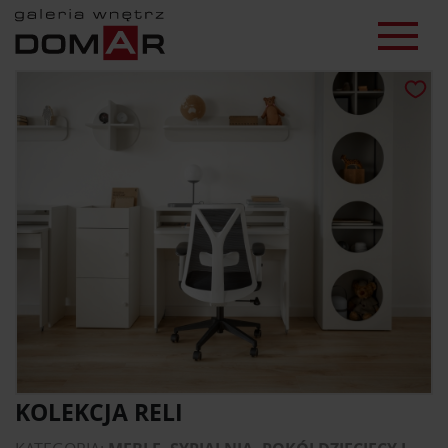
KOLEKCJA RELI