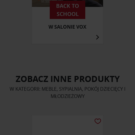
BACK TO
SCHOOL
W SALONIE VOX
ZOBACZ INNE PRODUKTY
W KATEGORII: MEBLE, SYPIALNIA, POKÓJ DZIECIĘCY I
MŁODZIEŻOWY