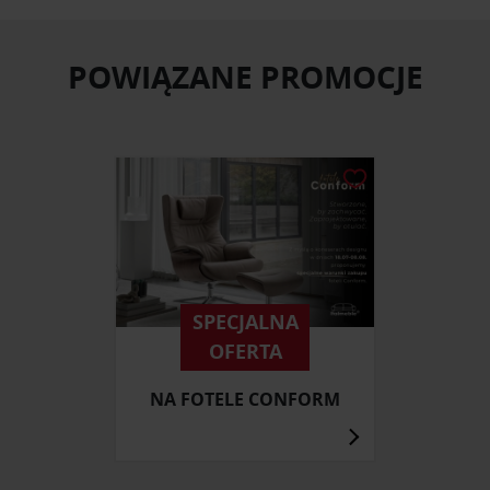
POWIĄZANE PROMOCJE
SPECJALNA
OFERTA
NA FOTELE CONFORM