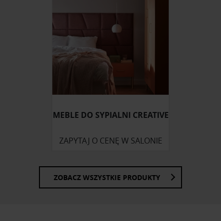
MEBLE DO SYPIALNI CREATIVE
ZAPYTAJ O CENĘ W SALONIE
ZOBACZ WSZYSTKIE PRODUKTY